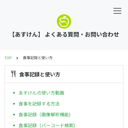
【あすけん】 よくある質問・お問い合わせ
TOP
食事記録と使い方
食事記録と使い方
あすけんの使い方動画
食事を記録する方法
食事記録（画像解析機能)
食事記録（バーコード検索)