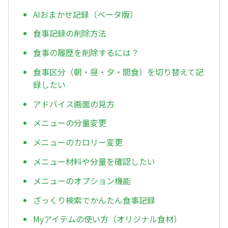
AIおまかせ記録（ベータ版）
食事記録の削除方法
食事の履歴を削除するには？
食事区分（朝・昼・夕・間食）を切り替えて記
録したい
アドバイス画面の見方
メニューの分量変更
メニューのカロリー変更
メニュー材料や分量を確認したい
メニューのオプション機能
ざっくり検索でかんたん食事記録
Myアイテムの使い方（オリジナル食材）