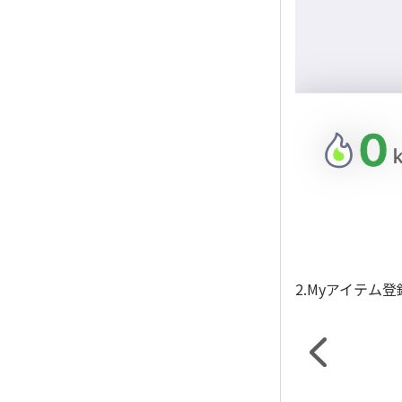
2.Myアイテム