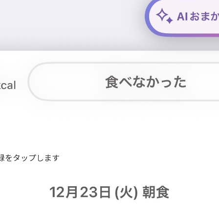
登録をタップします