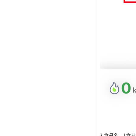
3.食品名、1