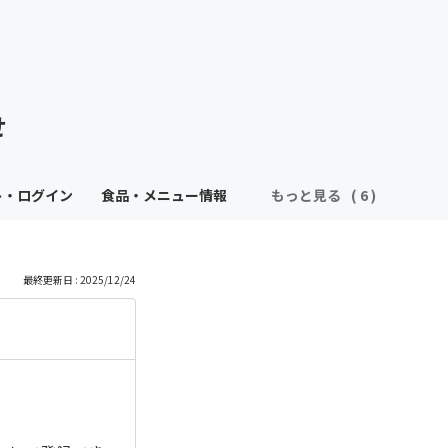
せ
ト・ログイン
食品・メニュー情報
もっと見る
最終更新日 : 2025/12/24