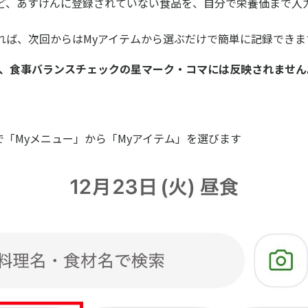
ど、あすけんに登録されていない食品を、自分で栄養価まで入
れば、次回からはMyアイテムから選ぶだけで簡単に記録できま
は、食事バランスチェックの星マーク・コマには反映されません
で「Myメニュー」から「Myアイテム」を選びます