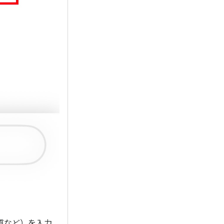
質など）を入力