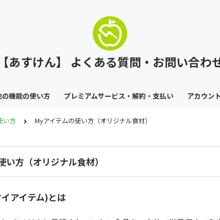
【あすけん】 よくある質問・お問い合わ
他の機能の使い方
プレミアムサービス・解約・支払い
アカウン
使い方
Myアイテムの使い方（オリジナル食材）
の使い方（オリジナル食材）
マイアイテム)とは