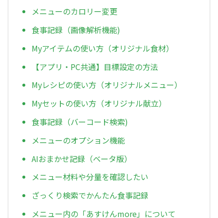
メニューのカロリー変更
食事記録（画像解析機能)
Myアイテムの使い方（オリジナル食材）
【アプリ・PC共通】目標設定の方法
Myレシピの使い方（オリジナルメニュー）
Myセットの使い方（オリジナル献立）
食事記録（バーコード検索)
メニューのオプション機能
AIおまかせ記録（ベータ版）
メニュー材料や分量を確認したい
ざっくり検索でかんたん食事記録
メニュー内の「あすけんmore」について