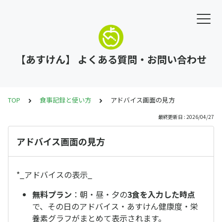
【あすけん】 よくある質問・お問い合わせ
TOP
食事記録と使い方
アドバイス画面の見方
最終更新日 : 2026/04/27
アドバイス画面の見方
*_アドバイスの表示_
無料プラン
：朝・昼・夕の
3食を入力した時点
で、その日のアドバイス・あすけん健康度・栄
養素グラフがまとめて表示されます。