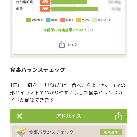
食事バランスチェック
1日に「何を」「どれだけ」食べたらよいか、コマの
形とイラストでわかりやすく示した食事バランスガ
イドが確認できます。