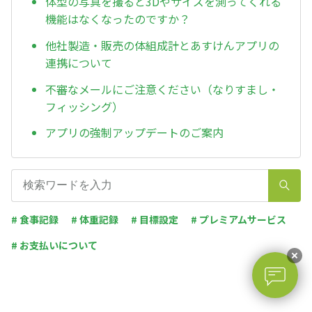
体型の写真を撮ると3Dやサイズを測ってくれる
機能はなくなったのですか？
他社製造・販売の体組成計とあすけんアプリの
連携について
不審なメールにご注意ください（なりすまし・
フィッシング）
アプリの強制アップデートのご案内
# 食事記録
# 体重記録
# 目標設定
# プレミアムサービス
# お支払いについて