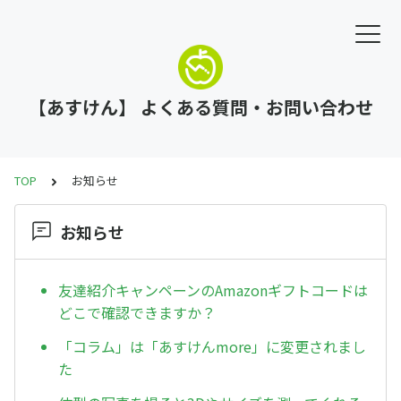
【あすけん】 よくある質問・お問い合わせ
TOP
お知らせ
お知らせ
友達紹介キャンペーンのAmazonギフトコードは
どこで確認できますか？
「コラム」は「あすけんmore」に変更されまし
た