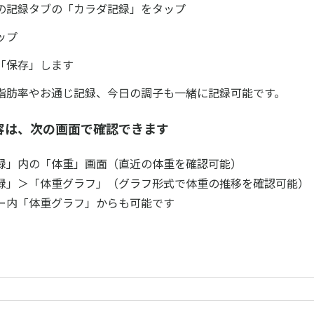
の記録タブの「カラダ記録」をタップ
ップ
「保存」します
脂肪率やお通じ記録、今日の調子も一緒に記録可能です。
容は、次の画面で確認できます
録」内の「体重」画面（直近の体重を確認可能）
録」＞「体重グラフ」（グラフ形式で体重の推移を確認可能）
ー内「体重グラフ」からも可能です