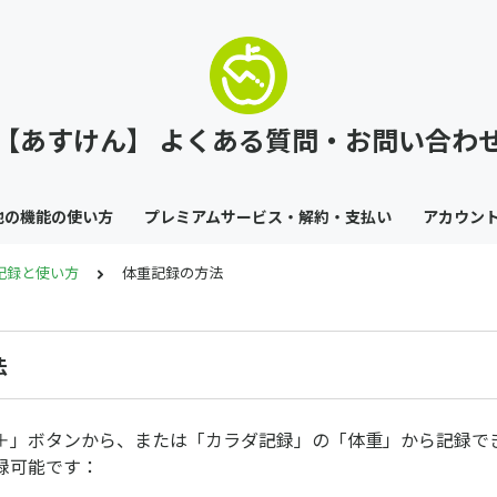
【あすけん】 よくある質問・お問い合わ
他の機能の使い方
プレミアムサービス・解約・支払い
アカウン
記録と使い方
体重記録の方法
法
＋」ボタンから、または「カラダ記録」の「体重」から記録で
録可能です：