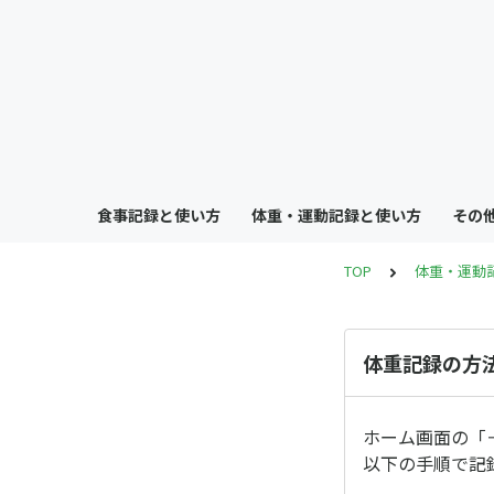
食事記録と使い方
体重・運動記録と使い方
その
TOP
体重・運動
体重記録の方
ホーム画面の「
以下の手順で記