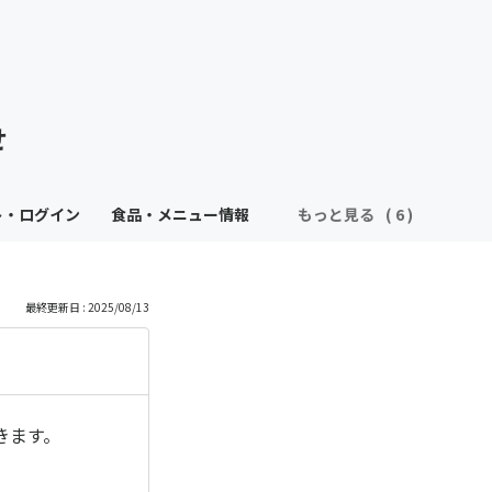
せ
ト・ログイン
食品・メニュー情報
もっと見る
最終更新日 : 2025/08/13
きます。