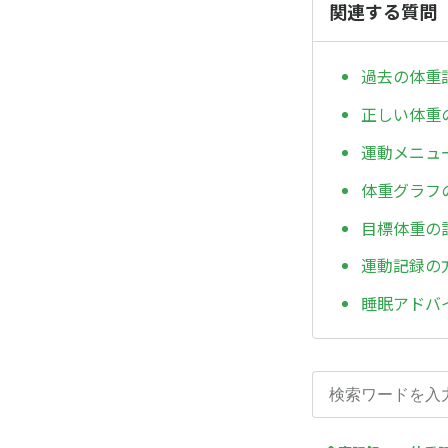
関連する質問
過去の体重
正しい体重
運動メニュ
体重グラフ
目標体重の
運動記録の
睡眠アドバ