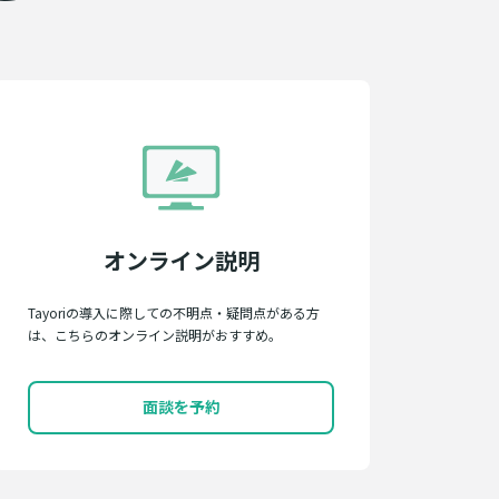
オンライン説明
Tayoriの導入に際しての不明点・疑問点がある方
は、こちらのオンライン説明がおすすめ。
面談を予約