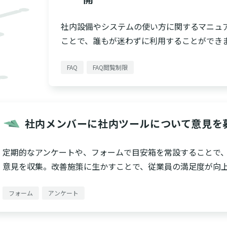
社内設備やシステムの使い方に関するマニュア
ことで、誰もが迷わずに利用することができ
FAQ
FAQ閲覧制限
社内メンバーに社内ツールについて意見を
定期的なアンケートや、フォームで目安箱を常設することで
意見を収集。改善施策に生かすことで、従業員の満足度が向
フォーム
アンケート