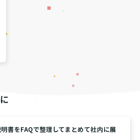
に
明書をFAQで整理してまとめて社内に展