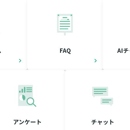
ム
FAQ
AI
アンケート
チャット