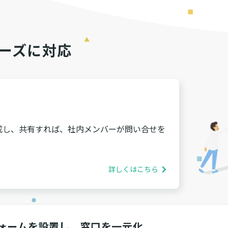
ーズに対応
成し、共有すれば、社内メンバーが問い合せを
詳しくはこちら
ォームを設置し、窓口を一元化