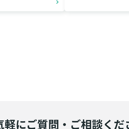
気軽にご質問・ご相談くだ