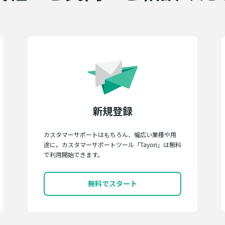
新規登録
カスタマーサポートはもちろん、幅広い業種や用
途に。カスタマーサポートツール「Tayori」は無料
で利用開始できます。
無料でスタート