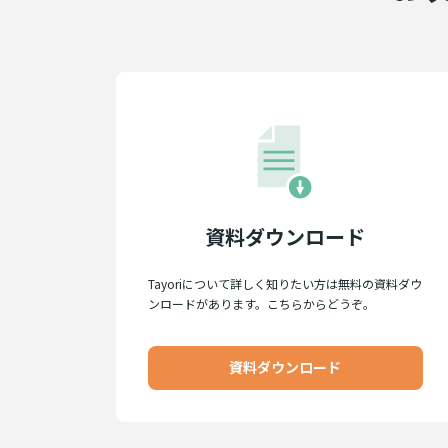
資料ダウンロード
Tayoriについて詳しく知りたい方は無料の資料ダウ
ンロードがあります。こちらからどうぞ。
資料ダウンロード