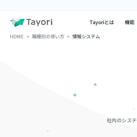
Tayoriとは
機能
HOME
職種別の使い方
情報システム
社内のシステ