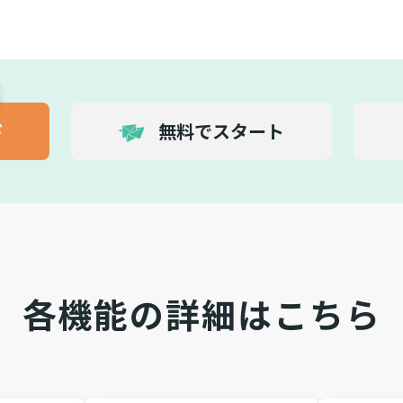
ド
無料でスタート
各機能の詳細はこちら