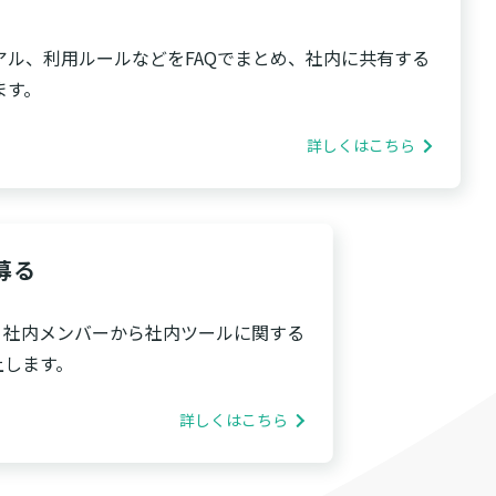
ル、利用ルールなどをFAQでまとめ、社内に共有する
ます。
詳しくはこちら
募る
、社内メンバーから社内ツールに関する
上します。
詳しくはこちら